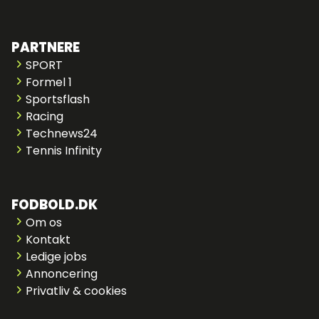
PARTNERE
SPORT
Formel 1
Sportsflash
Racing
Technews24
Tennis Infinity
FODBOLD.DK
Om os
Kontakt
Ledige jobs
Annoncering
Privatliv & cookies