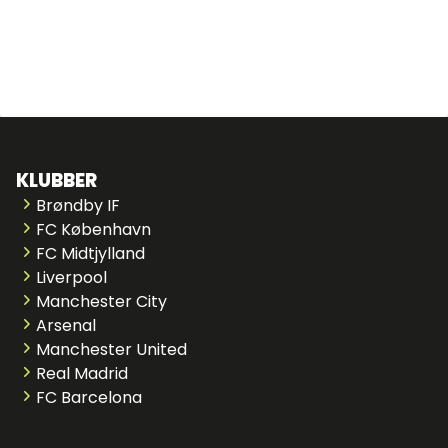
KLUBBER
Brøndby IF
FC København
FC Midtjylland
Liverpool
Manchester City
Arsenal
Manchester United
Real Madrid
FC Barcelona