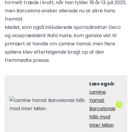
formelt træde i kraft, når han fylder 18 år 13. juli 2025,
men Barcelona ønsker allerede nu at sikre hans
fremtid.
Mødet, som også inkluderede sportsdirektør Deco
og vicepræsident Rafa Yuste, kom ganske vist til
primært at handle om Lamine Yamal, men flere
spillere blev efterfølgende bragt op af den
fremmødte presse.
Læs også:
Lamine
Yamal:
Barcelonas
håb mod
Inter Milan