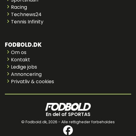
Racing
Technews24
Tennis Infinity
FODBOLD.DK
Om os
Kontakt
Ledige jobs
Annoncering
Privatliv & cookies
En del af SPORTAS
© Fodbold.dk,
2026 - Alle rettigheder forbeholdes