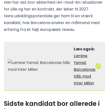
Han har vist stor sikkerhed i én-mod-én-situationer
for Lille og har en kontrakt, der løber til 2027.
Hans udviklingspotentiale gør ham til en stærk
kandidat, hvis Barcelona ønsker en målmand med
erfaring fra et højt europæisk niveau.
Læs også:
Lamine
Yamal:
Barcelonas
håb mod
Inter Milan
Sidste kandidat bor allerede i