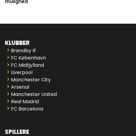
mulighed
KLUBBER
Brøndby IF
FC København
FC Midtjylland
Liverpool
Manchester City
Arsenal
Manchester United
Real Madrid
FC Barcelona
SPILLERE