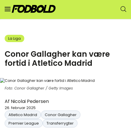
La Liga
Conor Gallagher kan være
fortid i Atletico Madrid
Foto: Conor Gallagher / Getty Images
Af
Nicolai Pedersen
26. februar 2025
Atletico Madrid
Conor Gallagher
Premier League
Transferrygter