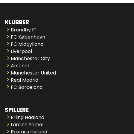
KLUBBER
Brøndby IF
FC København
FC Midtjylland
Liverpool
Manchester City
Arsenal
Manchester United
Real Madrid
FC Barcelona
SPILLERE
Erling Haaland
Lamine Yamal
Rasmus Højlund