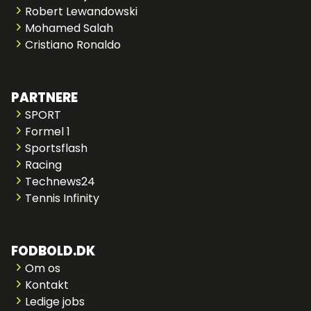
Robert Lewandowski
Mohamed Salah
Cristiano Ronaldo
PARTNERE
SPORT
Formel 1
Sportsflash
Racing
Technews24
Tennis Infinity
FODBOLD.DK
Om os
Kontakt
Ledige jobs