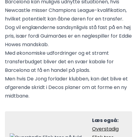
Barcelona kan muligvis udnytte situationen, hvis
Newcastle misser Champions League-kvalifikation,
hvilket potentielt kan åbne døren for en transfer.
Dog vil englænderne sandsynligvis stå fast på en høj
pris, især fordi Guimarães er en nøglespiller for Eddie
Howes mandskab.
Med økonomiske udfordringer og et stramt
transferbudget bliver det en svær kabale for
Barcelona at få en handel på plads.
Men hvis De Jong forlader klubben, kan det blive et
afgørende skridt i Decos planer om at forme en ny
midtbane.
Læs også:
Overstadig