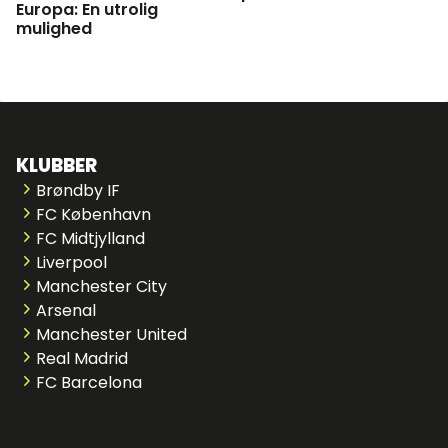
Europa: En utrolig
mulighed
KLUBBER
Brøndby IF
FC København
FC Midtjylland
Liverpool
Manchester City
Arsenal
Manchester United
Real Madrid
FC Barcelona