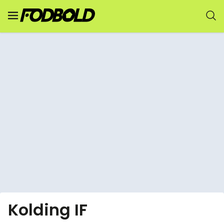
Kolding IF