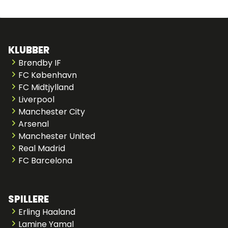
KLUBBER
Brøndby IF
FC København
FC Midtjylland
Liverpool
Manchester City
Arsenal
Manchester United
Real Madrid
FC Barcelona
SPILLERE
Erling Haaland
Lamine Yamal