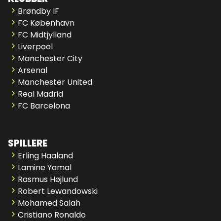
Brøndby IF
FC København
FC Midtjylland
Liverpool
Manchester City
Arsenal
Manchester United
Real Madrid
FC Barcelona
SPILLERE
Erling Haaland
Lamine Yamal
Rasmus Højlund
Robert Lewandowski
Mohamed Salah
Cristiano Ronaldo