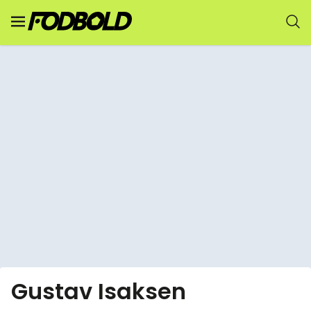
Gustav Isaksen