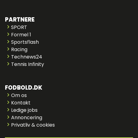
PARTNERE
SPORT
Formel 1
Sportsflash
Racing
Technews24
Tennis Infinity
FODBOLD.DK
Om os
Kontakt
Ledige jobs
Annoncering
Privatliv & cookies