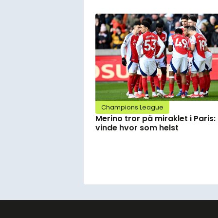
Champions League
Merino tror på miraklet i Paris:
vinde hvor som helst