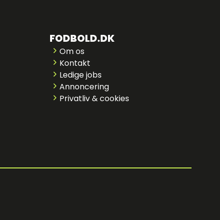
FODBOLD.DK
Om os
Kontakt
Ledige jobs
Annoncering
Privatliv & cookies