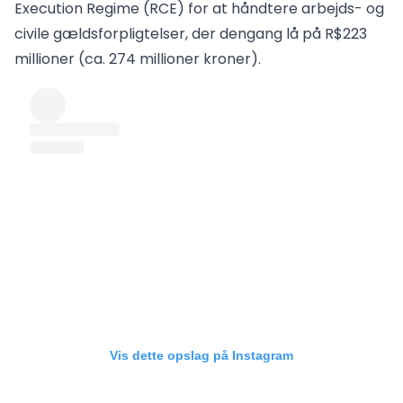
Execution Regime (RCE) for at håndtere arbejds- og
civile gældsforpligtelser, der dengang lå på R$223
millioner (ca. 274 millioner kroner).
Vis dette opslag på Instagram