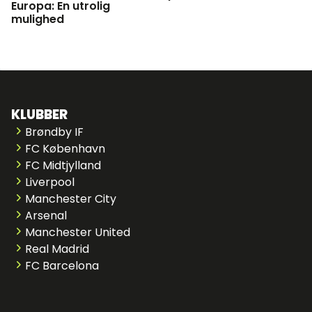
Europa: En utrolig
mulighed
KLUBBER
Brøndby IF
FC København
FC Midtjylland
Liverpool
Manchester City
Arsenal
Manchester United
Real Madrid
FC Barcelona