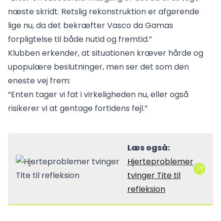
næste skridt. Retslig rekonstruktion er afgørende
lige nu, da det bekræfter Vasco da Gamas
forpligtelse til både nutid og fremtid.”
Klubben erkender, at situationen kræver hårde og
upopulære beslutninger, men ser det som den
eneste vej frem:
“Enten tager vi fat i virkeligheden nu, eller også
risikerer vi at gentage fortidens fejl.”
Læs også:
Hjerteproblemer
tvinger Tite til
refleksion