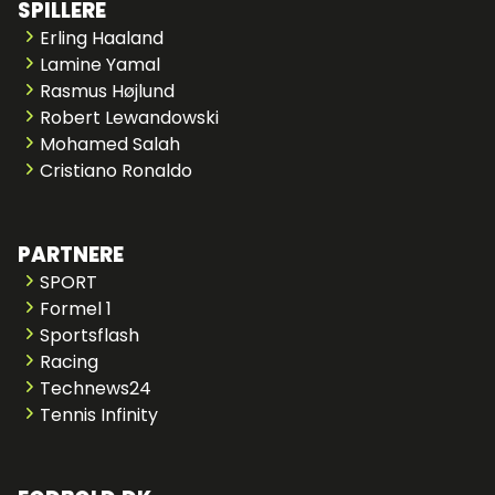
SPILLERE
Erling Haaland
Lamine Yamal
Rasmus Højlund
Robert Lewandowski
Mohamed Salah
Cristiano Ronaldo
PARTNERE
SPORT
Formel 1
Sportsflash
Racing
Technews24
Tennis Infinity