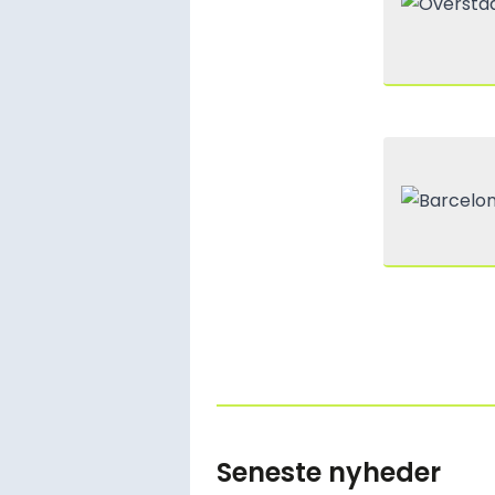
Seneste nyheder