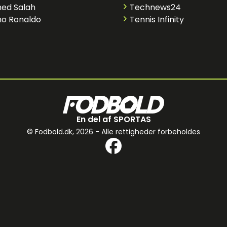
ed Salah
Technews24
no Ronaldo
Tennis Infinity
En del af SPORTAS
© Fodbold.dk,
2026 - Alle rettigheder forbeholdes