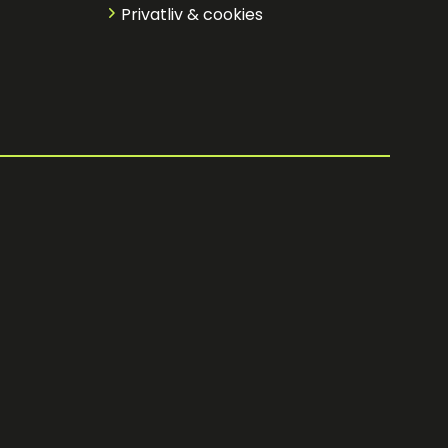
Privatliv & cookies