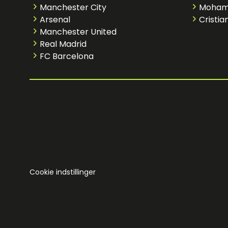
Manchester City
Moham
Arsenal
Cristia
Manchester United
Real Madrid
FC Barcelona
Cookie indstillinger