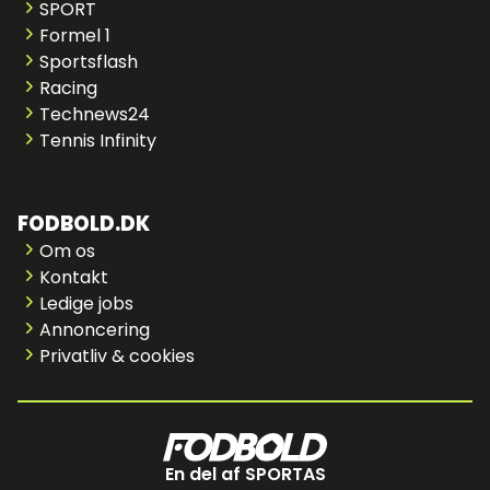
SPORT
Formel 1
Sportsflash
Racing
Technews24
Tennis Infinity
FODBOLD.DK
Om os
Kontakt
Ledige jobs
Annoncering
Privatliv & cookies
En del af SPORTAS