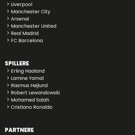
Liverpool
Manchester City
Arsenal
Manchester United
Real Madrid
FC Barcelona
SPILLERE
Erling Haaland
Lamine Yamal
Rasmus Højlund
Robert Lewandowski
Mohamed Salah
Cristiano Ronaldo
PARTNERE