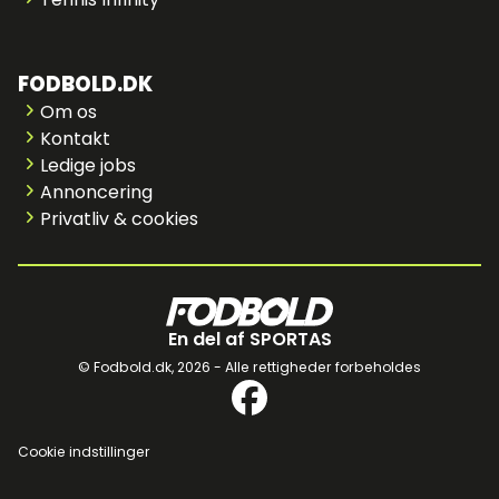
FODBOLD.DK
Om os
Kontakt
Ledige jobs
Annoncering
Privatliv & cookies
En del af SPORTAS
© Fodbold.dk,
2026 - Alle rettigheder forbeholdes
Cookie indstillinger