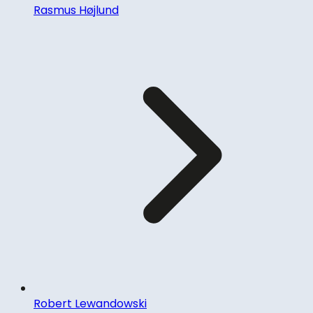
Rasmus Højlund
Robert Lewandowski