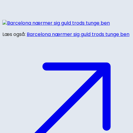
Læs også:
Barcelona nærmer sig guld trods tunge ben