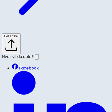
Del artikel
Hvor vil du dele?
Facebook