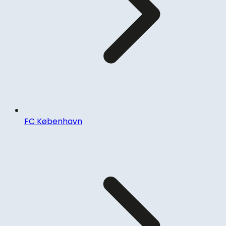
FC København