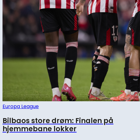
Europa League
Bilbaos store drøm: Finalen på
hjemmebane lokker