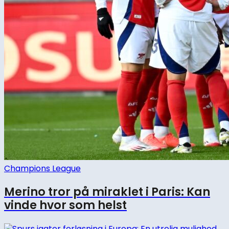
Champions League
Merino tror på miraklet i Paris: Kan
vinde hvor som helst