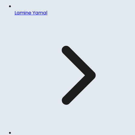
Lamine Yamal