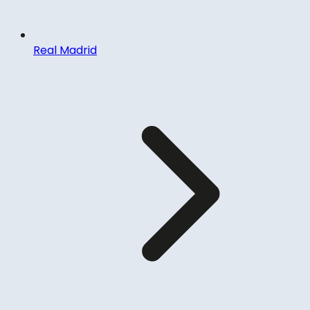
Real Madrid