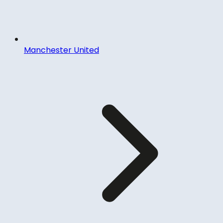
Manchester United