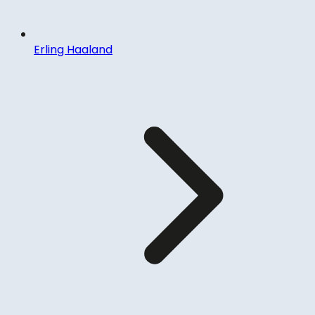
Erling Haaland