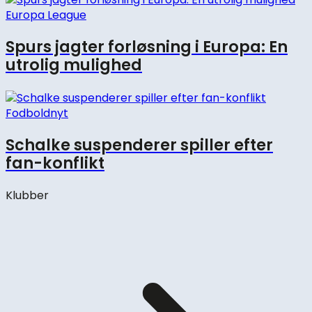
Europa League
Spurs jagter forløsning i Europa: En
utrolig mulighed
Fodboldnyt
Schalke suspenderer spiller efter
fan-konflikt
Klubber