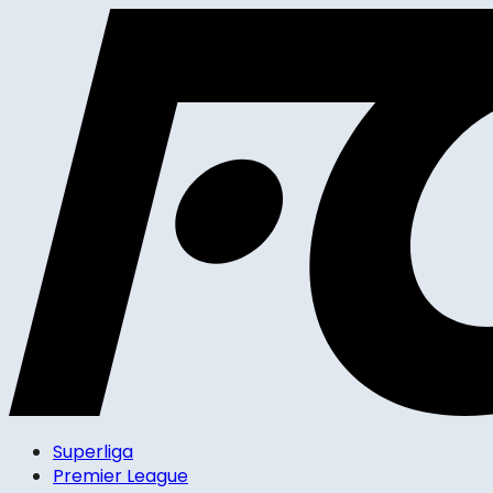
Superliga
Premier League