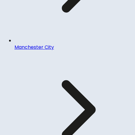
Manchester City