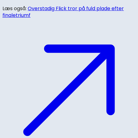
Læs også:
Overstadig Flick tror på fuld plade efter
finaletriumf