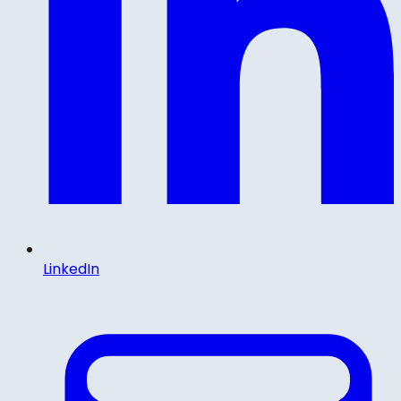
LinkedIn