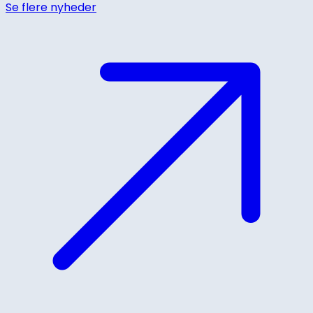
Se flere nyheder