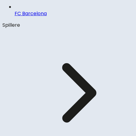
FC Barcelona
Spillere