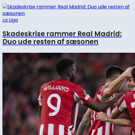
La Liga
Skadeskrise rammer Real Madrid:
Duo ude resten af sæsonen