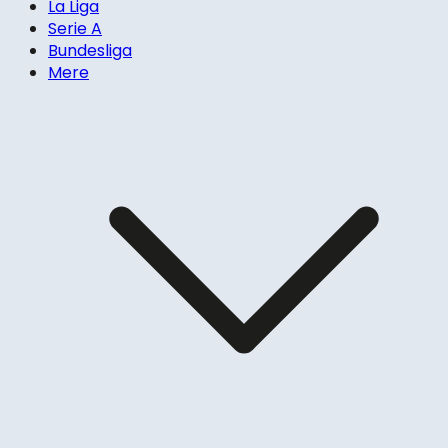
La Liga
Serie A
Bundesliga
Mere