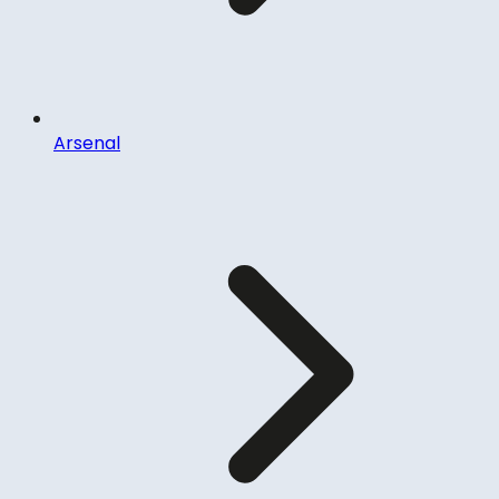
Arsenal