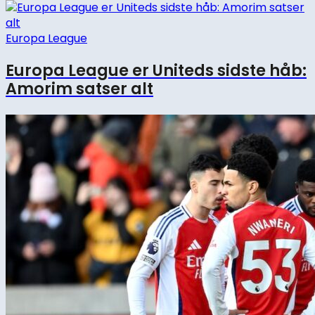
Europa League
Europa League er Uniteds sidste håb:
Amorim satser alt