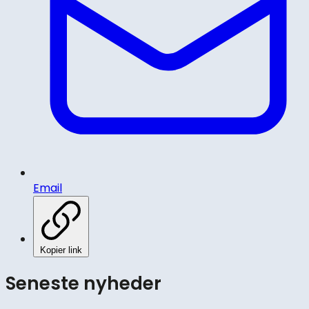
Email
Kopier link
Seneste nyheder