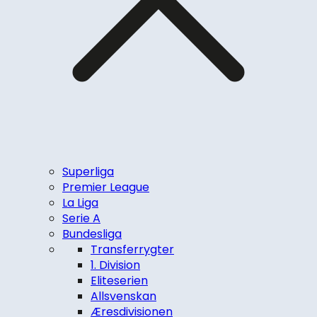
Superliga
Premier League
La Liga
Serie A
Bundesliga
Transferrygter
1. Division
Eliteserien
Allsvenskan
Æresdivisionen