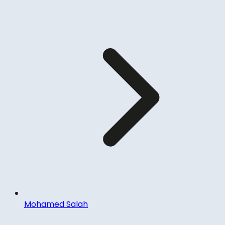
Mohamed Salah