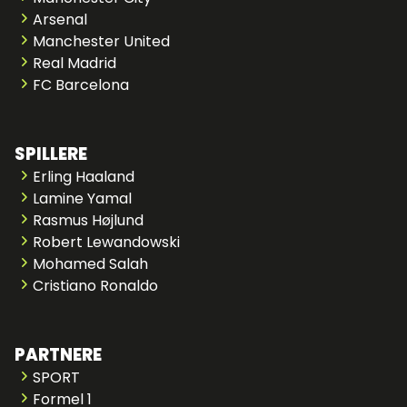
Arsenal
Manchester United
Real Madrid
FC Barcelona
SPILLERE
Erling Haaland
Lamine Yamal
Rasmus Højlund
Robert Lewandowski
Mohamed Salah
Cristiano Ronaldo
PARTNERE
SPORT
Formel 1