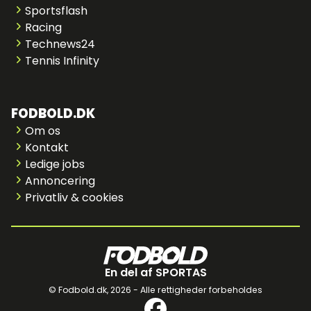
Sportsflash
Racing
Technews24
Tennis Infinity
FODBOLD.DK
Om os
Kontakt
Ledige jobs
Annoncering
Privatliv & cookies
En del af SPORTAS
© Fodbold.dk,
2026 - Alle rettigheder forbeholdes