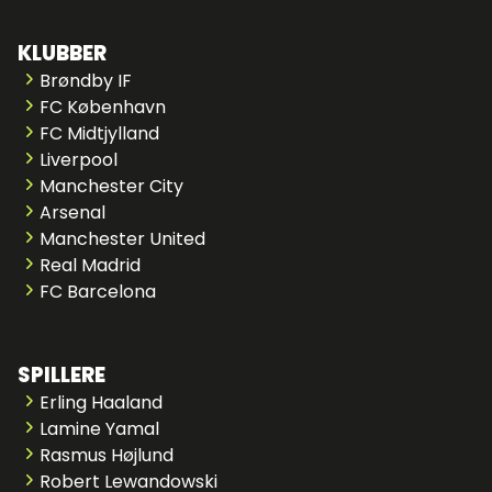
KLUBBER
Brøndby IF
FC København
FC Midtjylland
Liverpool
Manchester City
Arsenal
Manchester United
Real Madrid
FC Barcelona
SPILLERE
Erling Haaland
Lamine Yamal
Rasmus Højlund
Robert Lewandowski