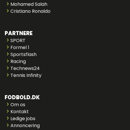
Mohamed Salah
Cristiano Ronaldo
PARTNERE
SPORT
Formel 1
Sportsflash
Racing
Technews24
Tennis Infinity
FODBOLD.DK
Om os
Kontakt
Ledige jobs
Annoncering