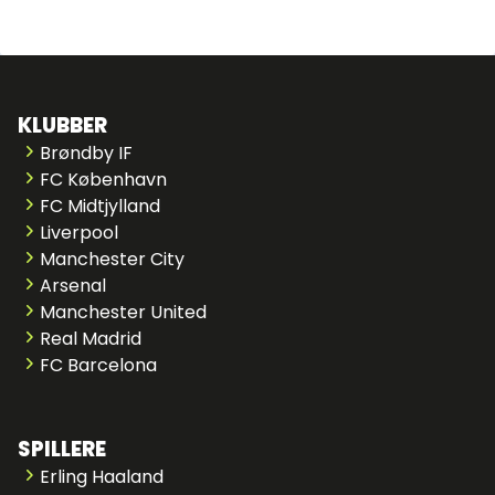
KLUBBER
Brøndby IF
FC København
FC Midtjylland
Liverpool
Manchester City
Arsenal
Manchester United
Real Madrid
FC Barcelona
SPILLERE
Erling Haaland