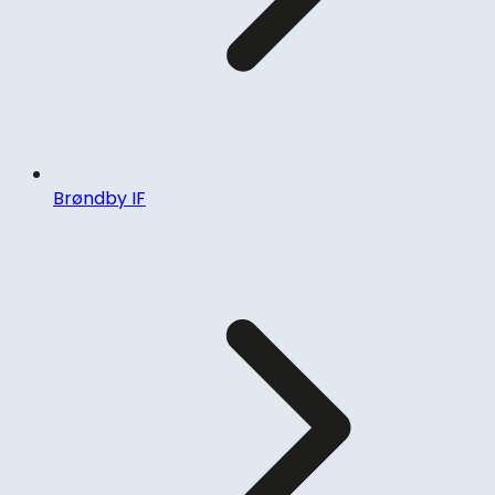
Brøndby IF