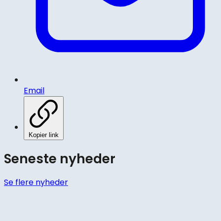
Email
Kopier link
Seneste nyheder
Se flere nyheder