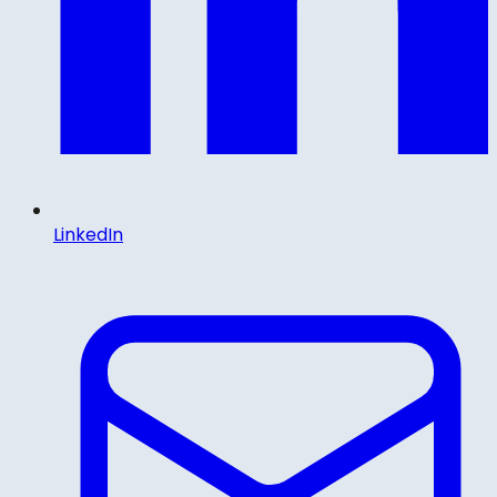
LinkedIn