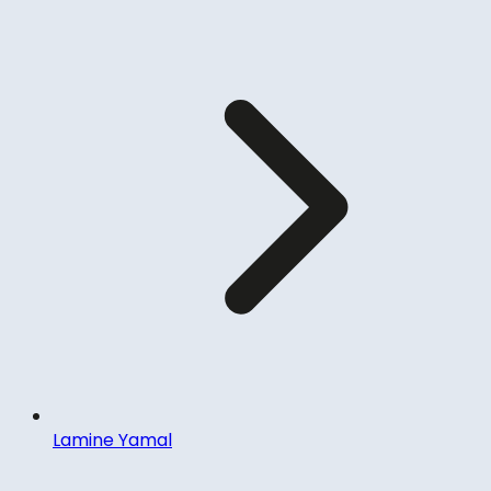
Lamine Yamal