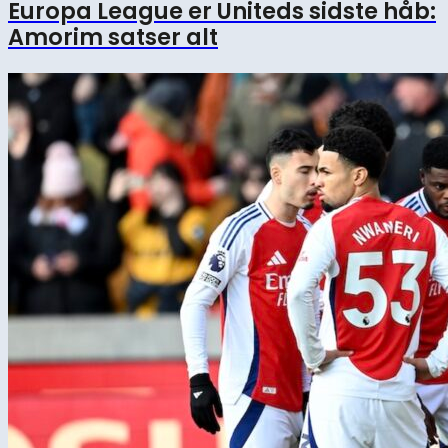
Europa League er Uniteds sidste håb:
Amorim satser alt