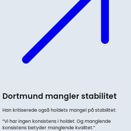
Dortmund mangler stabilitet
Han kritiserede også holdets mangel på stabilitet:
“Vi har ingen konsistens i holdet. Og manglende
konsistens betyder manglende kvalitet.”