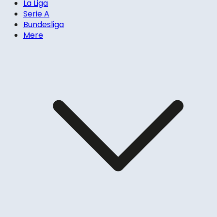
La Liga
Serie A
Bundesliga
Mere