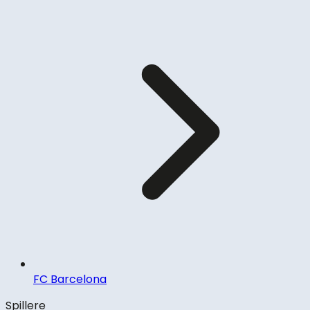
FC Barcelona
Spillere