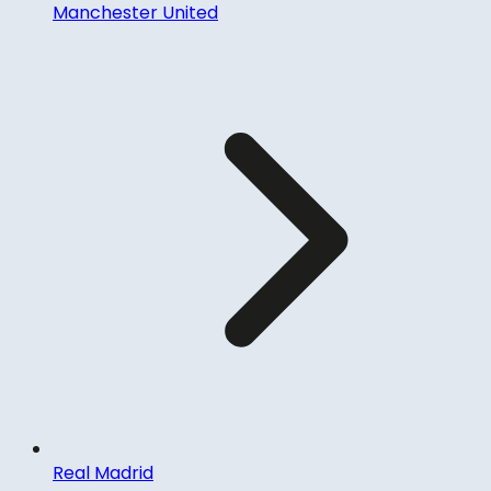
Manchester United
Real Madrid