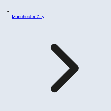
Manchester City