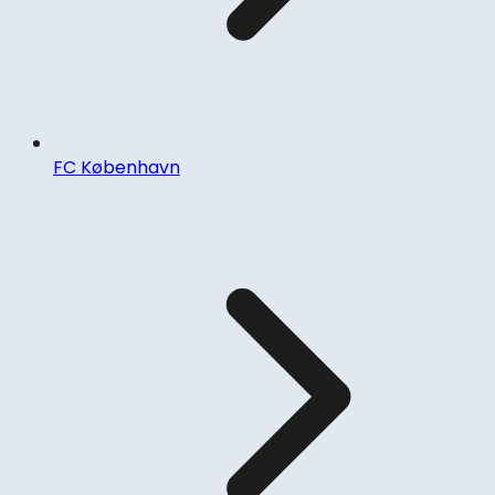
FC København