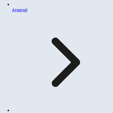
Arsenal