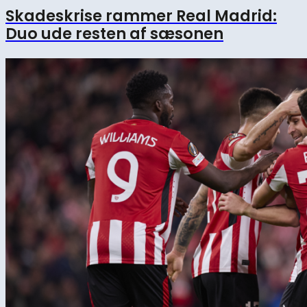
Skadeskrise rammer Real Madrid:
Duo ude resten af sæsonen