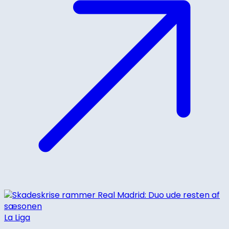
La Liga