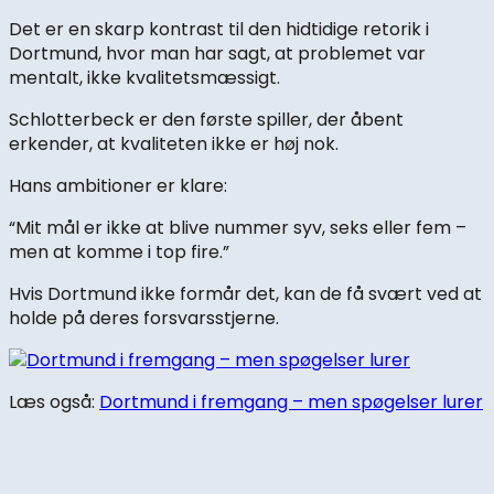
Det er en skarp kontrast til den hidtidige retorik i
Dortmund, hvor man har sagt, at problemet var
mentalt, ikke kvalitetsmæssigt.
Schlotterbeck er den første spiller, der åbent
erkender, at kvaliteten ikke er høj nok.
Hans ambitioner er klare:
“Mit mål er ikke at blive nummer syv, seks eller fem –
men at komme i top fire.”
Hvis Dortmund ikke formår det, kan de få svært ved at
holde på deres forsvarsstjerne.
Læs også:
Dortmund i fremgang – men spøgelser lurer