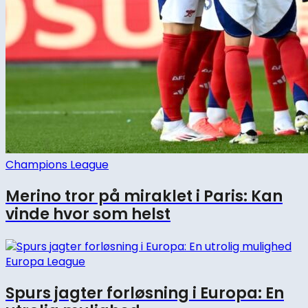
Champions League
Merino tror på miraklet i Paris: Kan
vinde hvor som helst
Europa League
Spurs jagter forløsning i Europa: En