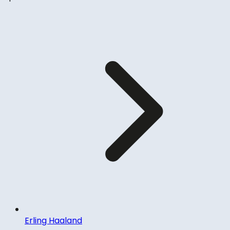
Erling Haaland