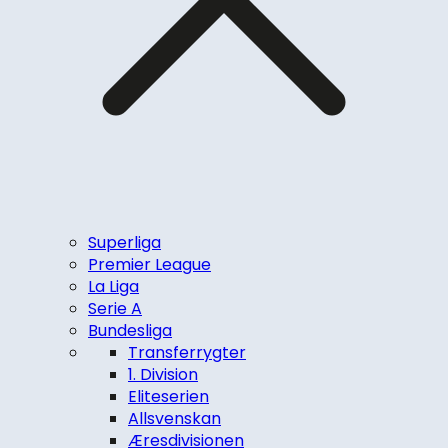
Superliga
Premier League
La Liga
Serie A
Bundesliga
Transferrygter
1. Division
Eliteserien
Allsvenskan
Æresdivisionen