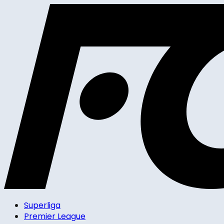
Superliga
Premier League