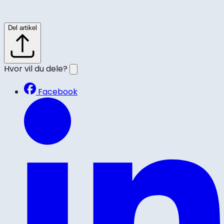
Del artikel
Hvor vil du dele?
Facebook