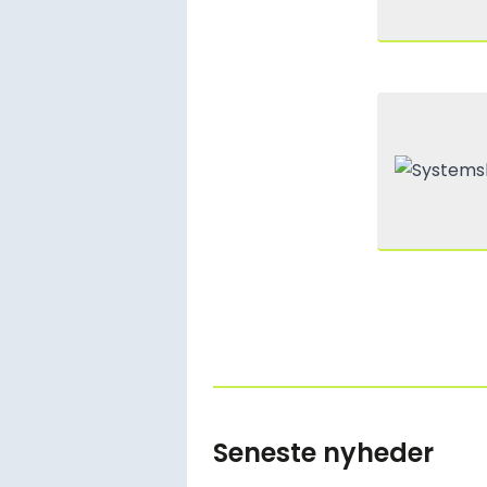
Seneste nyheder