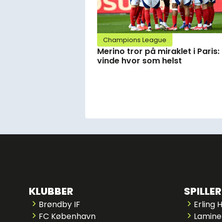
Champions League
Merino tror på miraklet i Paris:
vinde hvor som helst
KLUBBER
SPILLER
Brøndby IF
Erling 
FC København
Lamine