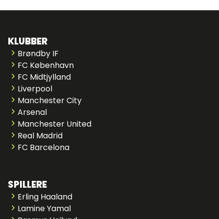
KLUBBER
Brøndby IF
FC København
FC Midtjylland
Liverpool
Manchester City
Arsenal
Manchester United
Real Madrid
FC Barcelona
SPILLERE
Erling Haaland
Lamine Yamal