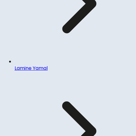
Lamine Yamal