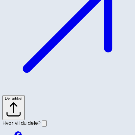
Del artikel
Hvor vil du dele?