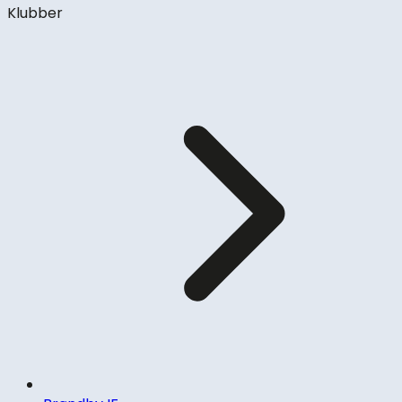
Klubber