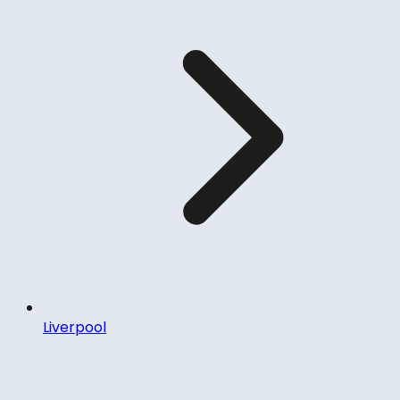
Liverpool