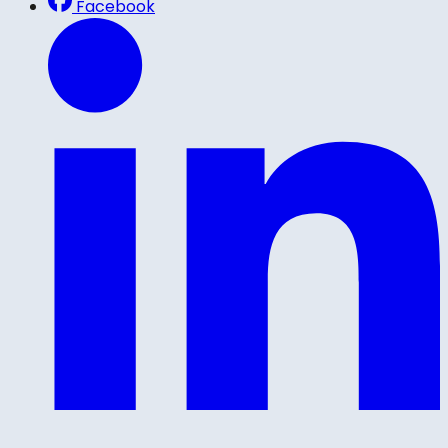
Facebook