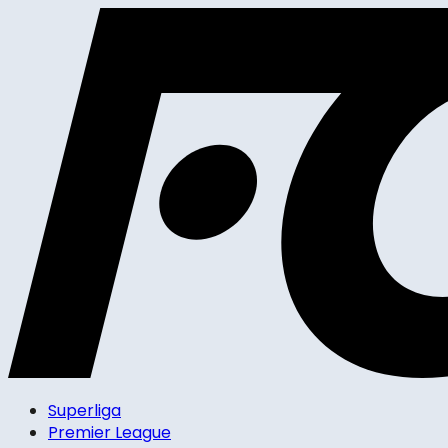
Superliga
Premier League