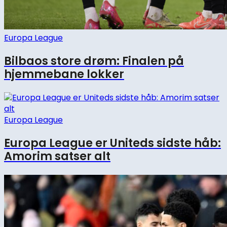
Europa League
Bilbaos store drøm: Finalen på
hjemmebane lokker
Europa League
Europa League er Uniteds sidste håb:
Amorim satser alt