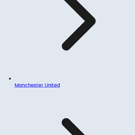
Manchester United