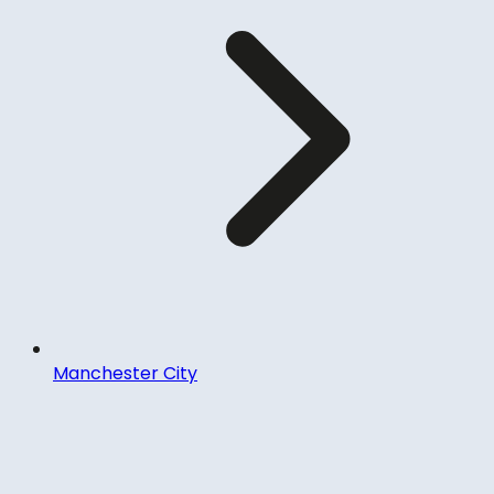
Manchester City