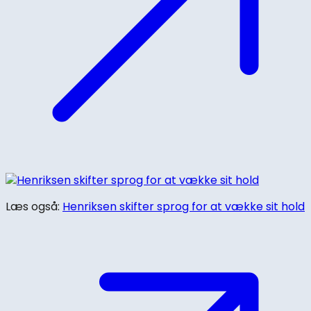
Læs også:
Henriksen skifter sprog for at vække sit hold