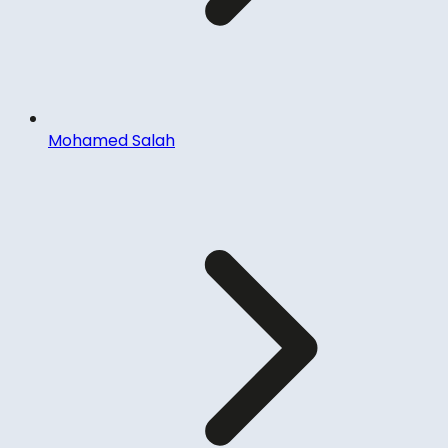
Mohamed Salah