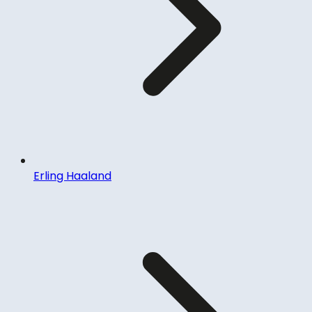
Erling Haaland