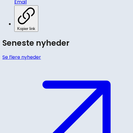
Email
Kopier link
Seneste nyheder
Se flere nyheder