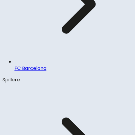
FC Barcelona
Spillere