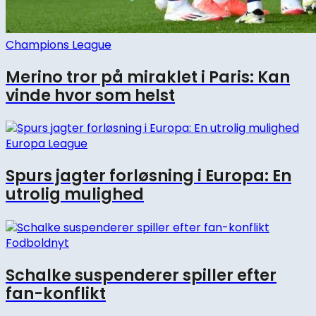
Champions League
Merino tror på miraklet i Paris: Kan
vinde hvor som helst
Europa League
Spurs jagter forløsning i Europa: En
utrolig mulighed
Fodboldnyt
Schalke suspenderer spiller efter
fan-konflikt