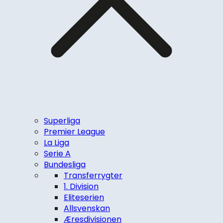
Superliga
Premier League
La Liga
Serie A
Bundesliga
Transferrygter
1. Division
Eliteserien
Allsvenskan
Æresdivisionen