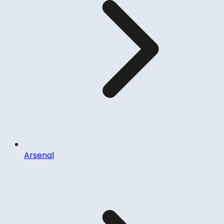
Arsenal