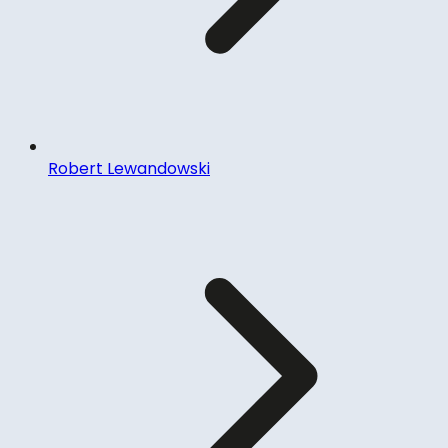
Robert Lewandowski