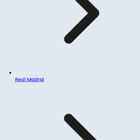
Real Madrid