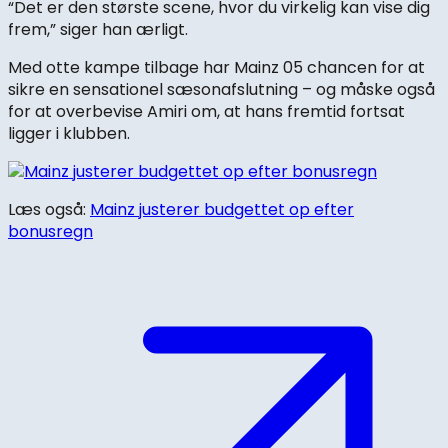
“Det er den største scene, hvor du virkelig kan vise dig
frem,” siger han ærligt.
Med otte kampe tilbage har Mainz 05 chancen for at
sikre en sensationel sæsonafslutning – og måske også
for at overbevise Amiri om, at hans fremtid fortsat
ligger i klubben.
Læs også:
Mainz justerer budgettet op efter
bonusregn