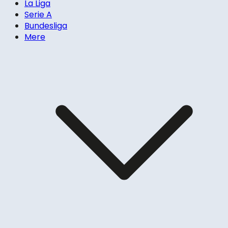
La Liga
Serie A
Bundesliga
Mere