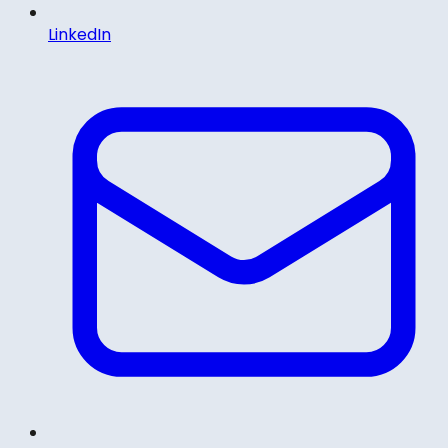
LinkedIn