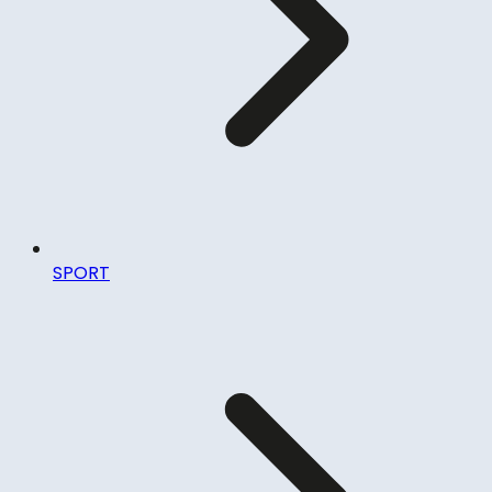
SPORT