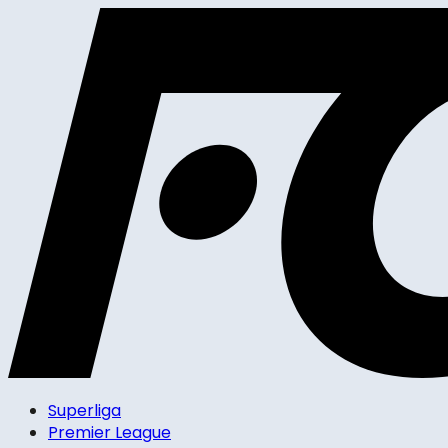
Superliga
Premier League