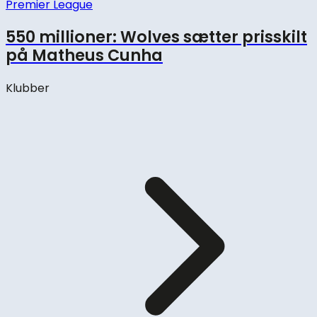
Premier League
550 millioner: Wolves sætter prisskilt
på Matheus Cunha
Klubber