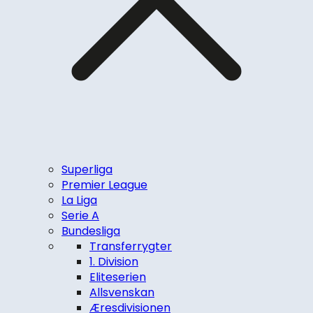
Superliga
Premier League
La Liga
Serie A
Bundesliga
Transferrygter
1. Division
Eliteserien
Allsvenskan
Æresdivisionen