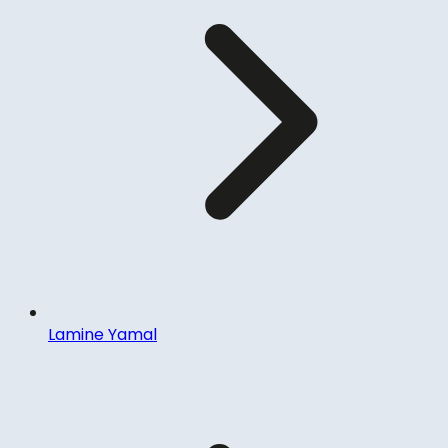
Lamine Yamal