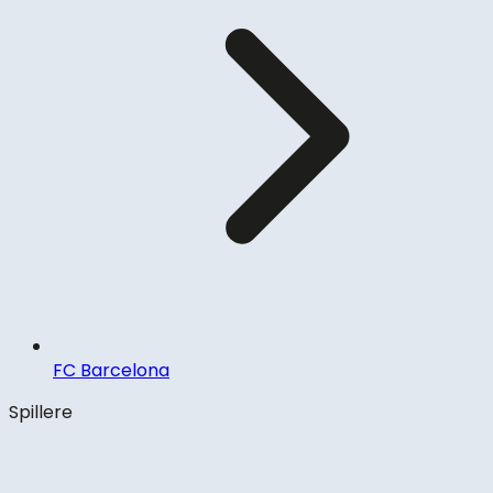
FC Barcelona
Spillere