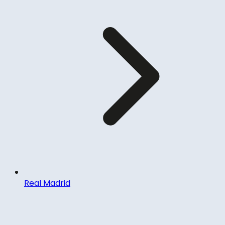
Real Madrid