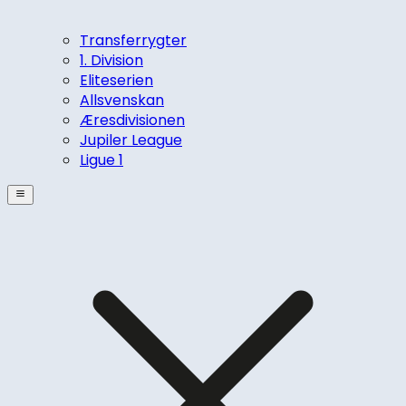
Transferrygter
1. Division
Eliteserien
Allsvenskan
Æresdivisionen
Jupiler League
Ligue 1