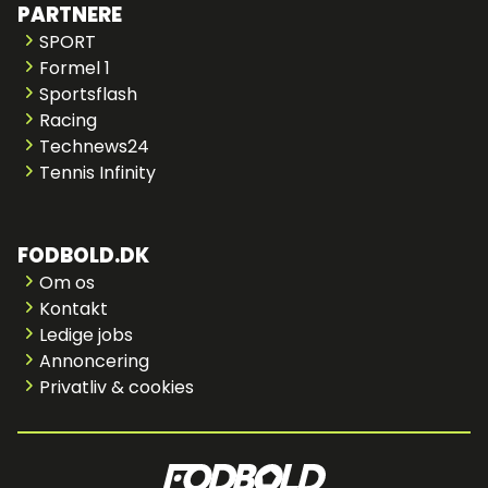
PARTNERE
SPORT
Formel 1
Sportsflash
Racing
Technews24
Tennis Infinity
FODBOLD.DK
Om os
Kontakt
Ledige jobs
Annoncering
Privatliv & cookies