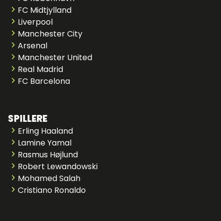
FC Midtjylland
Liverpool
Manchester City
Arsenal
Manchester United
Real Madrid
FC Barcelona
SPILLERE
Erling Haaland
Lamine Yamal
Rasmus Højlund
Robert Lewandowski
Mohamed Salah
Cristiano Ronaldo