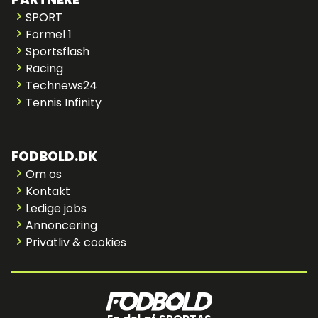
SPORT
Formel 1
Sportsflash
Racing
Technews24
Tennis Infinity
FODBOLD.DK
Om os
Kontakt
Ledige jobs
Annoncering
Privatliv & cookies