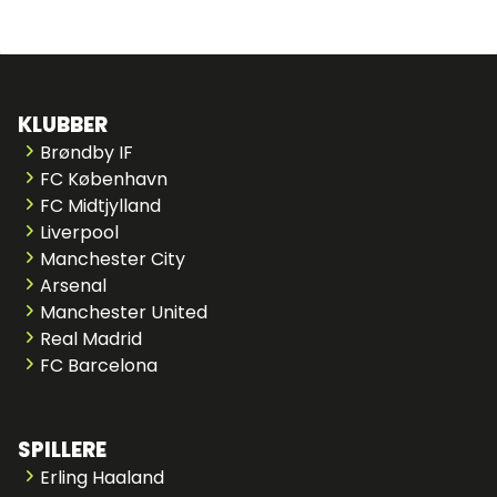
KLUBBER
Brøndby IF
FC København
FC Midtjylland
Liverpool
Manchester City
Arsenal
Manchester United
Real Madrid
FC Barcelona
SPILLERE
Erling Haaland