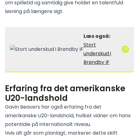
om spilletid og samtidig give holdet en talentfuld
løsning på længere sigt.
Læs også:
Stort
underskud i
Brøndby IF
Erfaring fra det amerikanske
U20-landshold
Gavin Beavers har også erfaring fra det
amerikanske U20-landshold, hvilket vidner om hans
potentiale på internationalt niveau.
Hvis alt går som planlagt, markerer dette skift