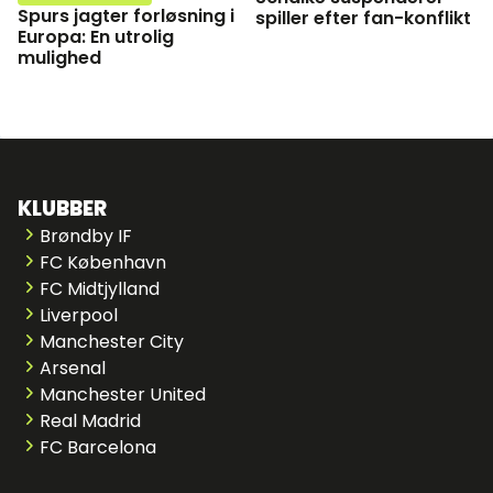
Spurs jagter forløsning i
spiller efter fan-konflikt
Europa: En utrolig
mulighed
KLUBBER
Brøndby IF
FC København
FC Midtjylland
Liverpool
Manchester City
Arsenal
Manchester United
Real Madrid
FC Barcelona