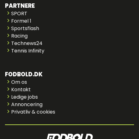
PARTNERE
SPORT
Formel 1
Sportsflash
Racing
Technews24
Tennis Infinity
FODBOLD.DK
Om os
Kontakt
Ledige jobs
Annoncering
Privatliv & cookies