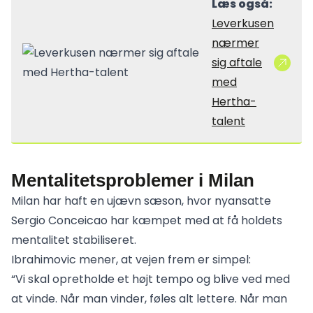
Læs også:
Leverkusen
nærmer
sig aftale
med
Hertha-
talent
Mentalitetsproblemer i Milan
Milan har haft en ujævn sæson, hvor nyansatte
Sergio Conceicao har kæmpet med at få holdets
mentalitet stabiliseret.
Ibrahimovic mener, at vejen frem er simpel:
“Vi skal opretholde et højt tempo og blive ved med
at vinde. Når man vinder, føles alt lettere. Når man