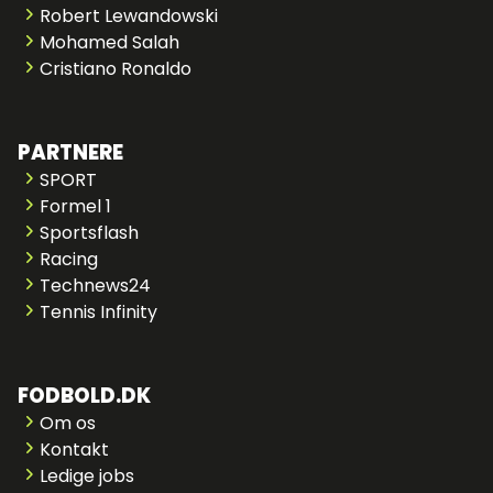
Robert Lewandowski
Mohamed Salah
Cristiano Ronaldo
PARTNERE
SPORT
Formel 1
Sportsflash
Racing
Technews24
Tennis Infinity
FODBOLD.DK
Om os
Kontakt
Ledige jobs