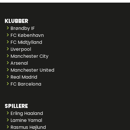
KLUBBER
Brøndby IF
FC København
FC Midtjylland
Liverpool
Manchester City
Arsenal
Manchester United
Real Madrid
FC Barcelona
SPILLERE
Erling Haaland
Lamine Yamal
Rasmus Højlund