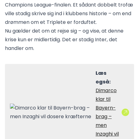
Champions League-finalen. Et sådant dobbelt trofæ
ville stadig skrive sig ind i klubbens historie – om end
drømmen om et Triplete er forduftet.
Nu gælder det om at rejse sig – og vise, at denne
krise kun er midlertidig. Det er stadig Inter, det
handler om.
Læs
også:
Dimarco
klar til
Bayern-
brag –
men
Inzaghi vil