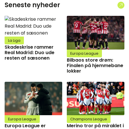
Seneste nyheder
La Liga
Skadeskrise rammer
Real Madrid: Duo ude
Europa League
resten af sæsonen
Bilbaos store drøm:
Finalen på hjemmebane
lokker
Europa League
Champions League
Europa League er
Merino tror på miraklet i