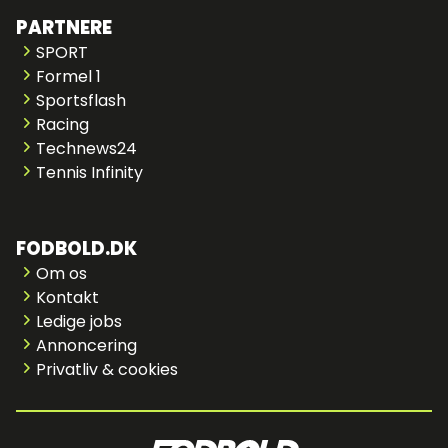
PARTNERE
SPORT
Formel 1
Sportsflash
Racing
Technews24
Tennis Infinity
FODBOLD.DK
Om os
Kontakt
Ledige jobs
Annoncering
Privatliv & cookies