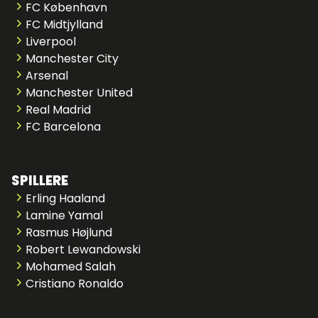
FC København
FC Midtjylland
Liverpool
Manchester City
Arsenal
Manchester United
Real Madrid
FC Barcelona
SPILLERE
Erling Haaland
Lamine Yamal
Rasmus Højlund
Robert Lewandowski
Mohamed Salah
Cristiano Ronaldo