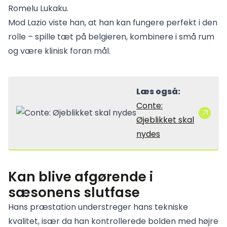
Romelu Lukaku.
Mod Lazio viste han, at han kan fungere perfekt i den
rolle – spille tæt på belgieren, kombinere i små rum
og være klinisk foran mål.
Læs også:
Conte:
Øjeblikket skal
nydes
Kan blive afgørende i
sæsonens slutfase
Hans præstation understreger hans tekniske
kvalitet, især da han kontrollerede bolden med højre