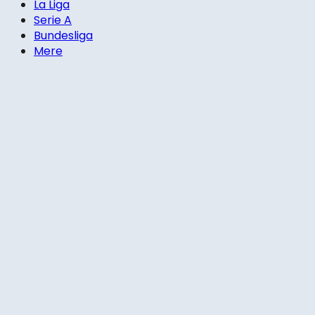
La Liga
Serie A
Bundesliga
Mere