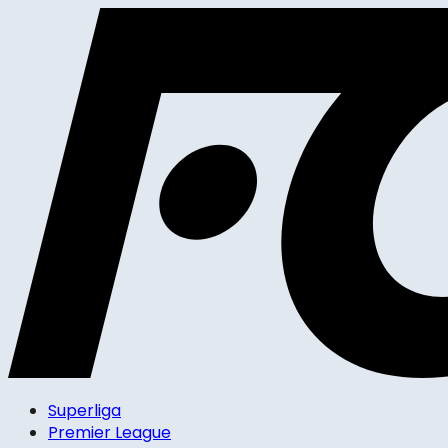
Superliga
Premier League