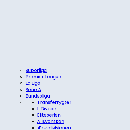
Superliga
Premier League
La Liga
Serie A
Bundesliga
Transferrygter
1. Division
Eliteserien
Allsvenskan
Æresdivisionen