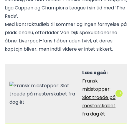
Liga Cuppen og Champions League i sin tid med ‘The
Reds’.
Med kontraktudløb til sommer og ingen fornyelse på
plads endnu, efterlader Van Dijk spekulationerne
åbne. Liverpool-fans håber uden tvivl, at deres
kaptajn bliver, men indtil videre er intet sikkert.
Læs også:
Fransk
midstopper:
Slot troede på
mesterskabet
fra dag ét