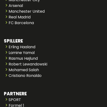
Arsenal
Manchester United
Real Madrid
FC Barcelona
SPILLERE
Erling Haaland
Lamine Yamal
Rasmus Højlund
Robert Lewandowski
Mohamed Salah
Cristiano Ronaldo
PARTNERE
SPORT
Formel 1