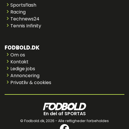
Sportsflash
Racing
Technews24
Tennis Infinity
FODBOLD.DK
Om os
Kontakt
Ledige jobs
Annoncering
Privatliv & cookies
En del af SPORTAS
© Fodbold.dk,
2026 - Alle rettigheder forbeholdes