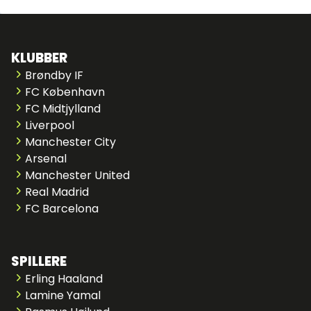
KLUBBER
Brøndby IF
FC København
FC Midtjylland
Liverpool
Manchester City
Arsenal
Manchester United
Real Madrid
FC Barcelona
SPILLERE
Erling Haaland
Lamine Yamal