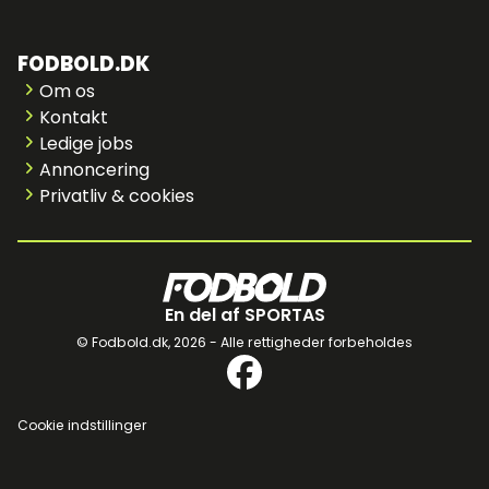
FODBOLD.DK
Om os
Kontakt
Ledige jobs
Annoncering
Privatliv & cookies
En del af SPORTAS
© Fodbold.dk,
2026 - Alle rettigheder forbeholdes
Cookie indstillinger