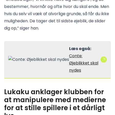
bestemmer, hvornår og ofte hvor du skal ende. Men
hvis du selv vil væk af alvorlige grunde, så får du ikke
muligheden. De tager det til sidste øjeblik, de slider
dig op,” siger han.
Læs også:
Conte:
Øjeblikket skal
nydes
Lukaku anklager klubben for
at manipulere med medierne
for at stille spillere i et dårligt