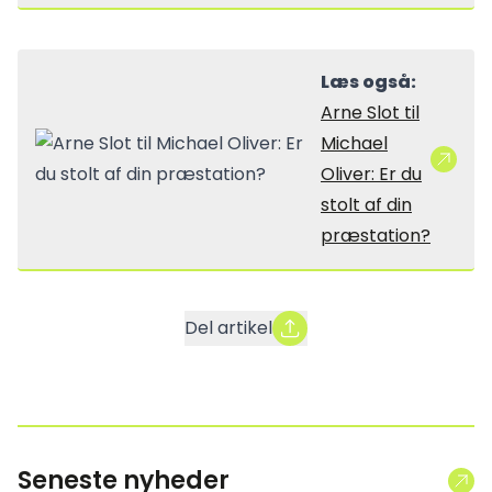
Læs også:
Arne Slot til
Michael
Oliver: Er du
stolt af din
præstation?
Del artikel
Seneste nyheder