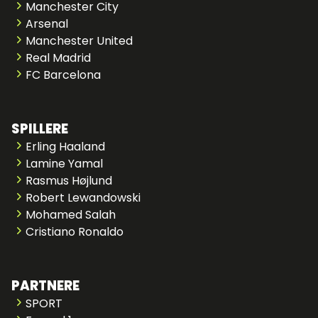
Manchester City
Arsenal
Manchester United
Real Madrid
FC Barcelona
SPILLERE
Erling Haaland
Lamine Yamal
Rasmus Højlund
Robert Lewandowski
Mohamed Salah
Cristiano Ronaldo
PARTNERE
SPORT