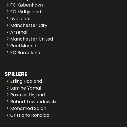
FC København
FC Midtjylland
Liverpool
Manchester City
Arsenal
Manchester United
Real Madrid
FC Barcelona
SPILLERE
Erling Haaland
Lamine Yamal
Rasmus Højlund
Robert Lewandowski
Mohamed Salah
Cristiano Ronaldo