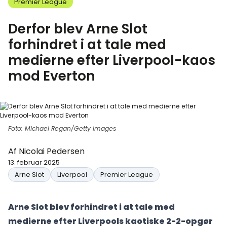
Premier League
Derfor blev Arne Slot
forhindret i at tale med
medierne efter Liverpool-kaos
mod Everton
Foto: Michael Regan/Getty Images
Af
Nicolai Pedersen
13. februar 2025
Arne Slot
Liverpool
Premier League
Arne Slot blev forhindret i at tale med
medierne efter Liverpools kaotiske 2-2-opgør