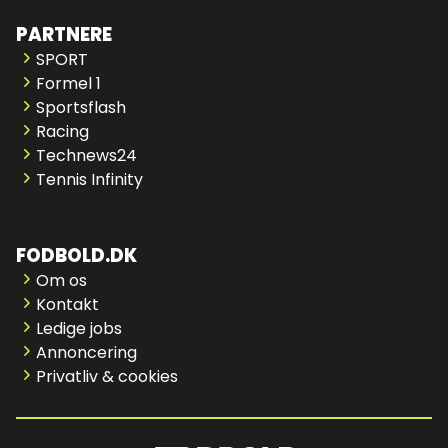
PARTNERE
SPORT
Formel 1
Sportsflash
Racing
Technews24
Tennis Infinity
FODBOLD.DK
Om os
Kontakt
Ledige jobs
Annoncering
Privatliv & cookies