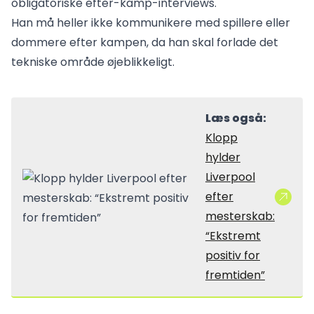
obligatoriske efter-kamp-interviews.
Han må heller ikke kommunikere med spillere eller
dommere efter kampen, da han skal forlade det
tekniske område øjeblikkeligt.
Læs også:
Klopp
hylder
Liverpool
efter
mesterskab:
“Ekstremt
positiv for
fremtiden”