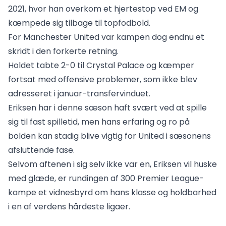
2021, hvor han overkom et hjertestop ved EM og
kæmpede sig tilbage til topfodbold.
For Manchester United var kampen dog endnu et
skridt i den forkerte retning.
Holdet tabte 2-0 til Crystal Palace og kæmper
fortsat med offensive problemer, som ikke blev
adresseret i januar-transfervinduet.
Eriksen har i denne sæson haft svært ved at spille
sig til fast spilletid, men hans erfaring og ro på
bolden kan stadig blive vigtig for United i sæsonens
afsluttende fase.
Selvom aftenen i sig selv ikke var en, Eriksen vil huske
med glæde, er rundingen af 300 Premier League-
kampe et vidnesbyrd om hans klasse og holdbarhed
i en af verdens hårdeste ligaer.