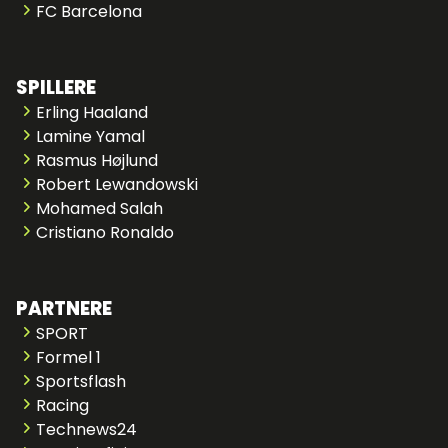
FC Barcelona
SPILLERE
Erling Haaland
Lamine Yamal
Rasmus Højlund
Robert Lewandowski
Mohamed Salah
Cristiano Ronaldo
PARTNERE
SPORT
Formel 1
Sportsflash
Racing
Technews24