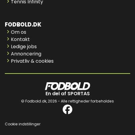
Tennis Infinity
FODBOLD.DK
Om os
Kontakt
Ledige jobs
Annoncering
Privatliv & cookies
En del af SPORTAS
© Fodbold.dk,
2026 - Alle rettigheder forbeholdes
Cookie indstillinger