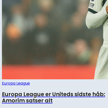
Europa League
Europa League er Uniteds sidste håb:
Amorim satser alt