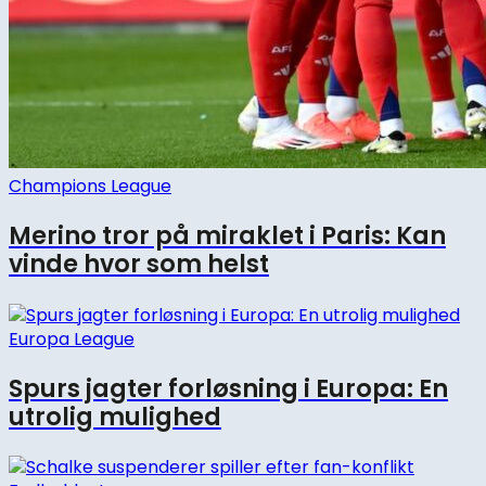
Champions League
Merino tror på miraklet i Paris: Kan
vinde hvor som helst
Europa League
Spurs jagter forløsning i Europa: En
utrolig mulighed