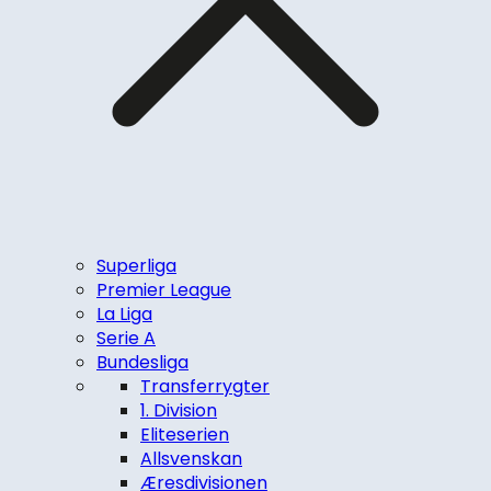
Superliga
Premier League
La Liga
Serie A
Bundesliga
Transferrygter
1. Division
Eliteserien
Allsvenskan
Æresdivisionen