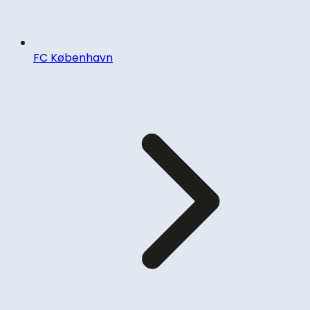
FC København