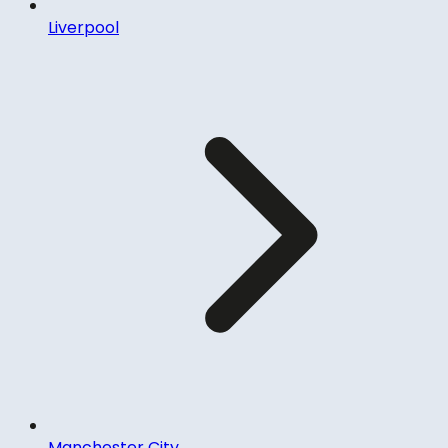
Liverpool
Manchester City