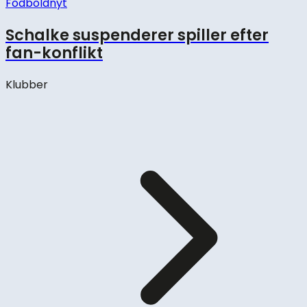
Fodboldnyt
Schalke suspenderer spiller efter
fan-konflikt
Klubber