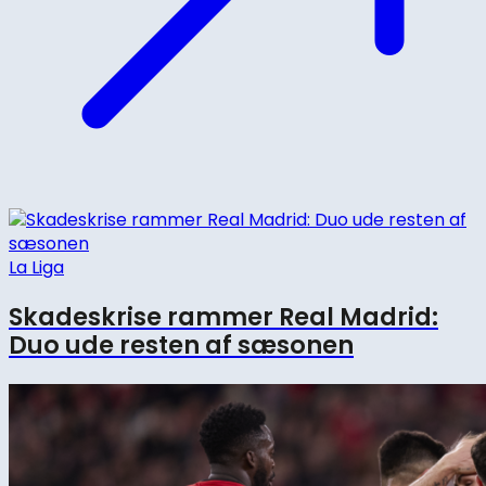
La Liga
Skadeskrise rammer Real Madrid:
Duo ude resten af sæsonen