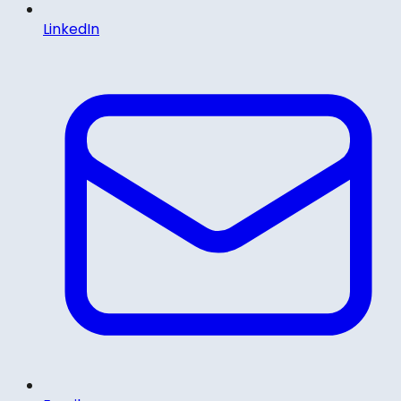
LinkedIn