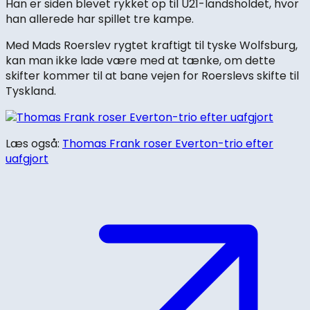
Han er siden blevet rykket op til U21-landsholdet, hvor
han allerede har spillet tre kampe.
Med Mads Roerslev rygtet kraftigt til tyske Wolfsburg,
kan man ikke lade være med at tænke, om dette
skifter kommer til at bane vejen for Roerslevs skifte til
Tyskland.
Læs også:
Thomas Frank roser Everton-trio efter
uafgjort