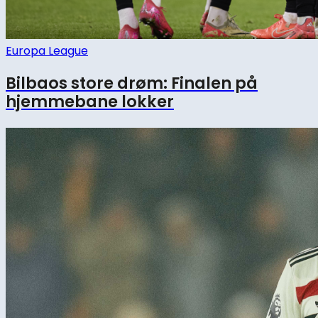
Europa League
Bilbaos store drøm: Finalen på
hjemmebane lokker