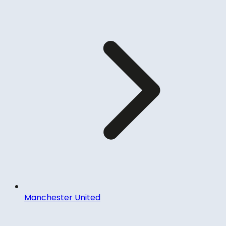
Manchester United