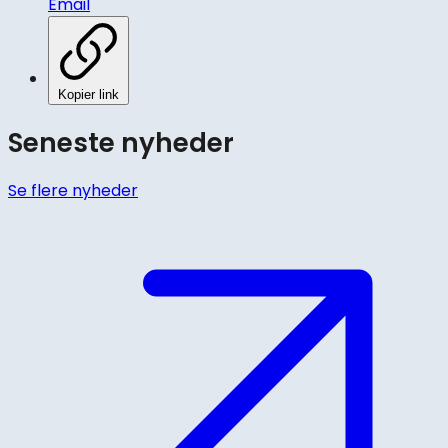
Email
Kopier link
Seneste nyheder
Se flere nyheder