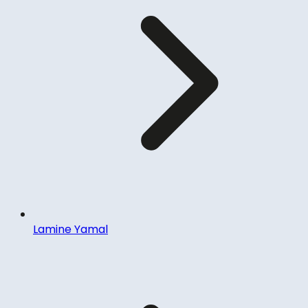
Lamine Yamal