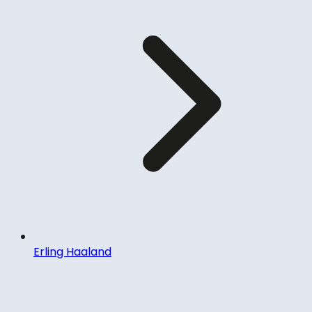
Erling Haaland