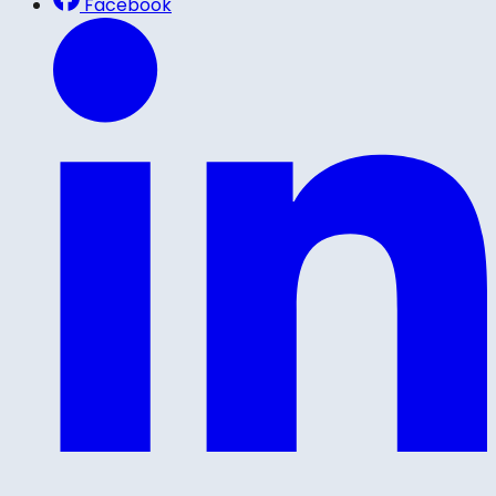
Facebook