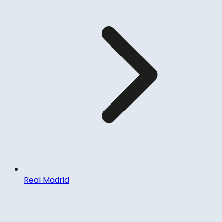
Real Madrid