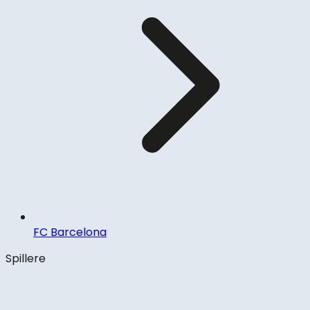
FC Barcelona
Spillere