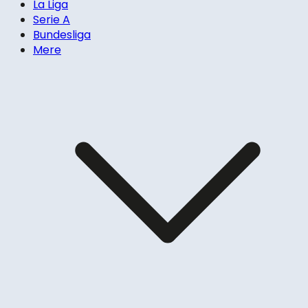
La Liga
Serie A
Bundesliga
Mere