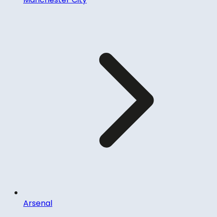
Arsenal