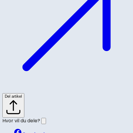
Del artikel
Hvor vil du dele?