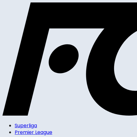
Superliga
Premier League