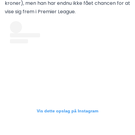
kroner), men han har endnu ikke fået chancen for at
vise sig frem i Premier League.
Vis dette opslag på Instagram