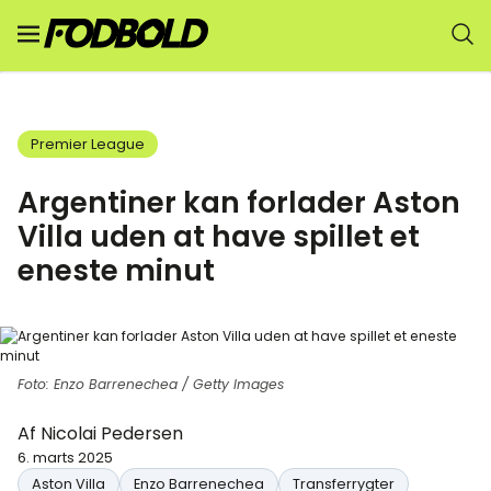
Premier League
Argentiner kan forlader Aston
Villa uden at have spillet et
eneste minut
Foto: Enzo Barrenechea / Getty Images
Af
Nicolai Pedersen
6. marts 2025
Aston Villa
Enzo Barrenechea
Transferrygter