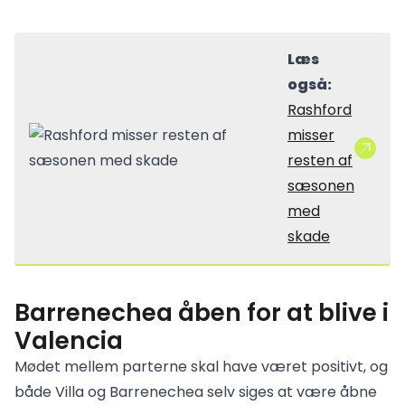
Læs
også:
Rashford
misser
resten af
sæsonen
med
skade
Barrenechea åben for at blive i
Valencia
Mødet mellem parterne skal have været positivt, og
både Villa og Barrenechea selv siges at være åbne