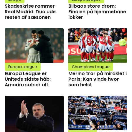
Skadeskrise rammer
Bilbaos store drøm:
Real Madrid: Duo ude
Finalen på hjemmebane
resten af sæsonen
lokker
Europa League
Champions League
Europa League er
Merino tror på miraklet i
Uniteds sidste håb:
Paris: Kan vinde hvor
Amorim satser alt
som helst