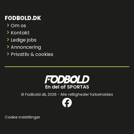
FODBOLD.DK
Om os
Kontakt
Ledige jobs
Annoncering
Privatliv & cookies
En del af SPORTAS
© Fodbold.dk,
2026 - Alle rettigheder forbeholdes
Cookie indstillinger