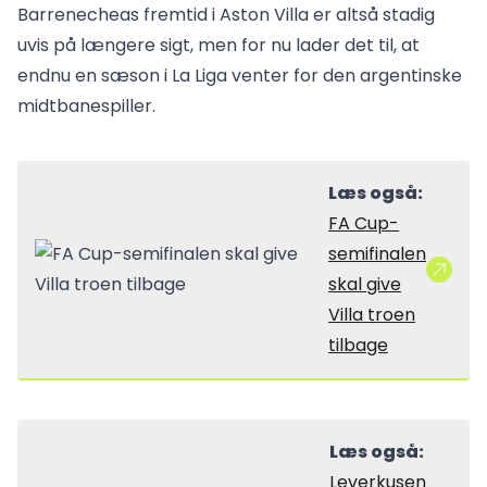
Barrenecheas fremtid i Aston Villa er altså stadig
uvis på længere sigt, men for nu lader det til, at
endnu en sæson i La Liga venter for den argentinske
midtbanespiller.
Læs også:
FA Cup-
semifinalen
skal give
Villa troen
tilbage
Læs også:
Leverkusen