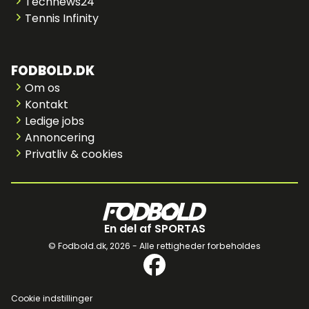
Technews24
Tennis Infinity
FODBOLD.DK
Om os
Kontakt
Ledige jobs
Annoncering
Privatliv & cookies
En del af SPORTAS
© Fodbold.dk,
2026 - Alle rettigheder forbeholdes
Cookie indstillinger