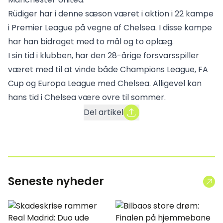
Rüdiger har i denne sæson været i aktion i 22 kampe
i Premier League på vegne af Chelsea. I disse kampe
har han bidraget med to mål og to oplæg.
I sin tid i klubben, har den 28-årige forsvarsspiller
været med til at vinde både Champions League, FA
Cup og Europa League med Chelsea. Alligevel kan
hans tid i Chelsea være ovre til sommer.
Del artikel
Seneste nyheder