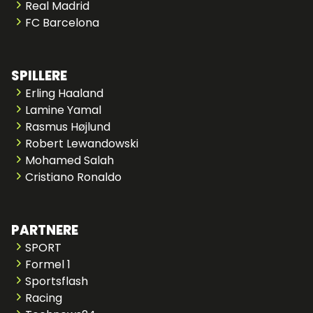
Real Madrid
FC Barcelona
SPILLERE
Erling Haaland
Lamine Yamal
Rasmus Højlund
Robert Lewandowski
Mohamed Salah
Cristiano Ronaldo
PARTNERE
SPORT
Formel 1
Sportsflash
Racing