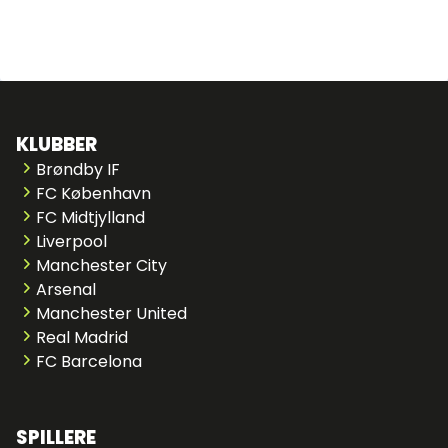
KLUBBER
Brøndby IF
FC København
FC Midtjylland
Liverpool
Manchester City
Arsenal
Manchester United
Real Madrid
FC Barcelona
SPILLERE