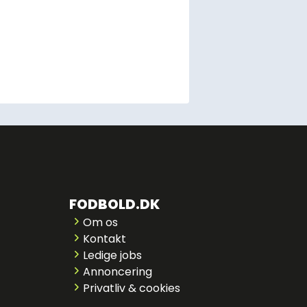
FODBOLD.DK
Om os
Kontakt
Ledige jobs
Annoncering
Privatliv & cookies