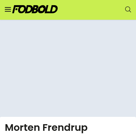
Morten Frendrup