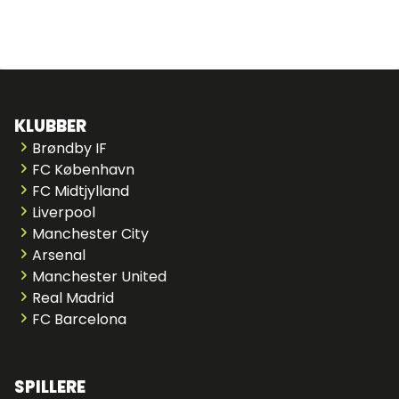
KLUBBER
Brøndby IF
FC København
FC Midtjylland
Liverpool
Manchester City
Arsenal
Manchester United
Real Madrid
FC Barcelona
SPILLERE