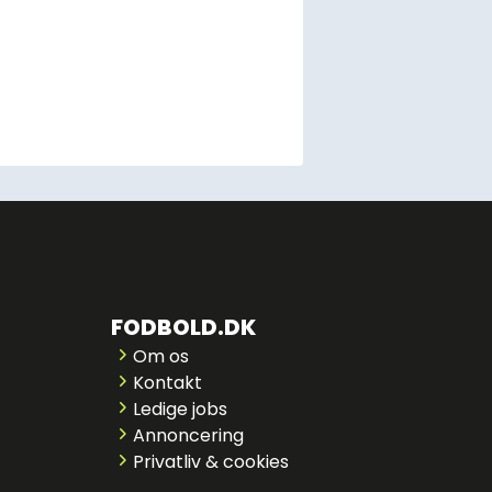
FODBOLD.DK
Om os
Kontakt
Ledige jobs
Annoncering
Privatliv & cookies