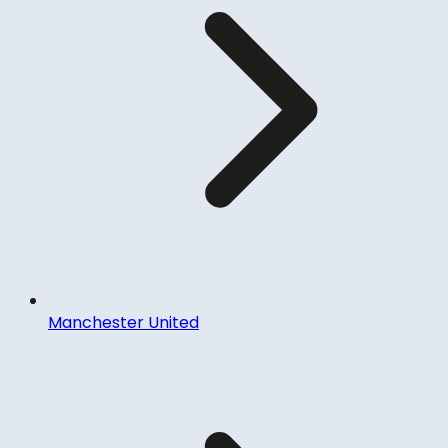
Manchester United