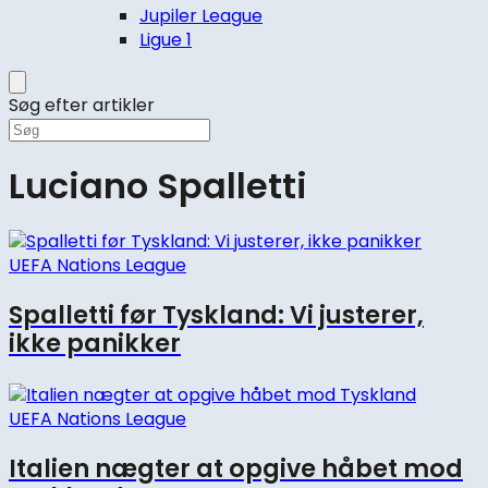
Jupiler League
Ligue 1
Søg efter artikler
Luciano Spalletti
UEFA Nations League
Spalletti før Tyskland: Vi justerer,
ikke panikker
UEFA Nations League
Italien nægter at opgive håbet mod