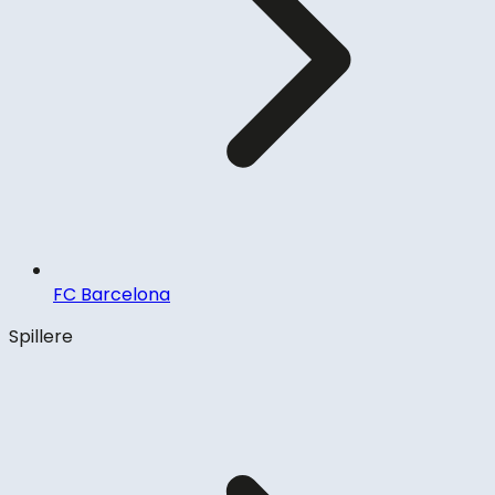
FC Barcelona
Spillere