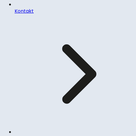
Kontakt