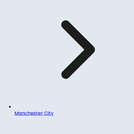
Manchester City