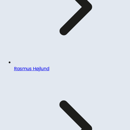
Rasmus Højlund