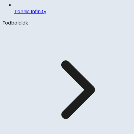
Tennis Infinity
Fodbold.dk