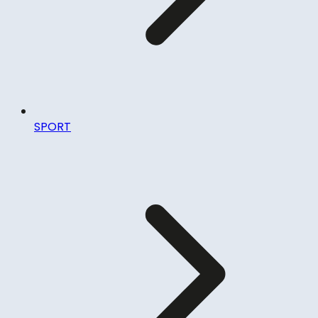
SPORT