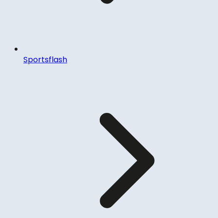
Sportsflash