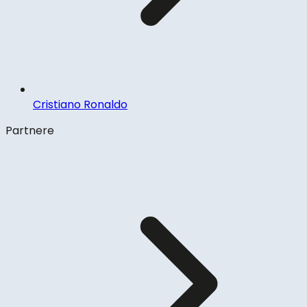
Cristiano Ronaldo
Partnere