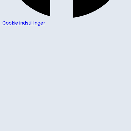
Cookie indstillinger