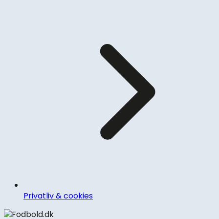
Privatliv & cookies