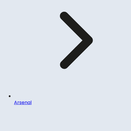
Arsenal