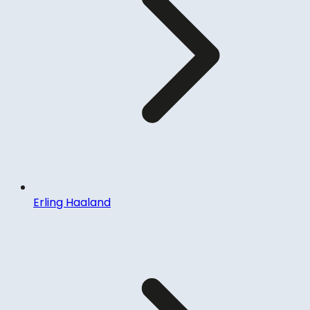
Erling Haaland