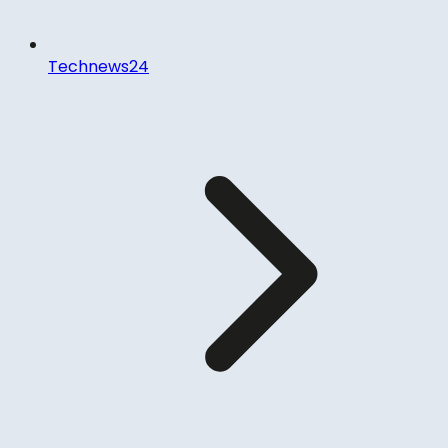
Technews24