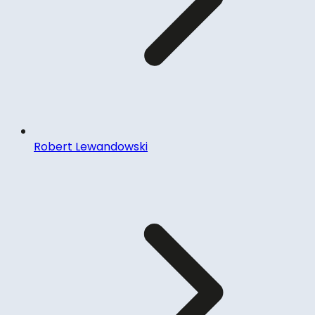
Robert Lewandowski