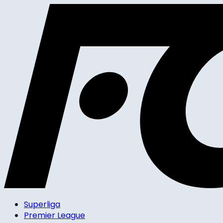
Superliga
Premier League