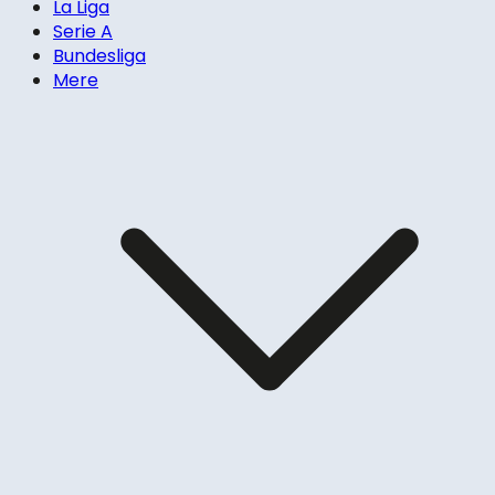
La Liga
Serie A
Bundesliga
Mere