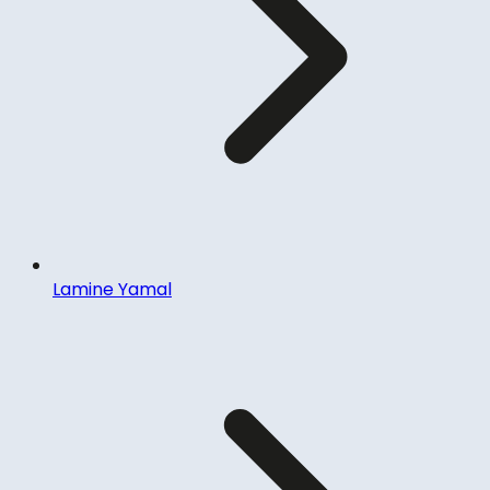
Lamine Yamal