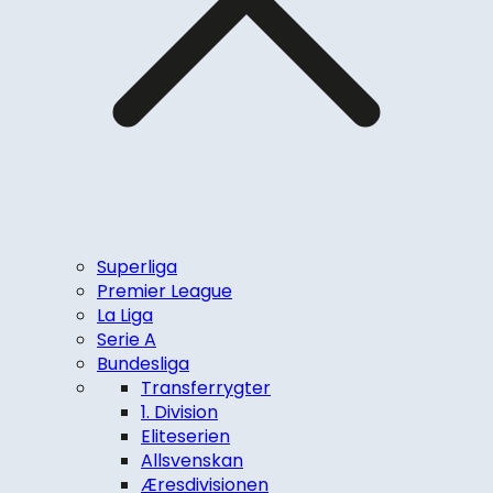
Superliga
Premier League
La Liga
Serie A
Bundesliga
Transferrygter
1. Division
Eliteserien
Allsvenskan
Æresdivisionen