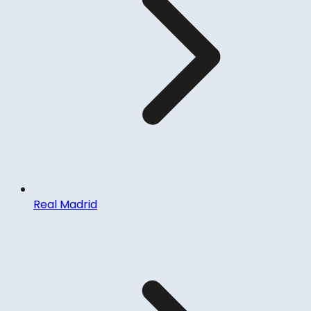
Real Madrid