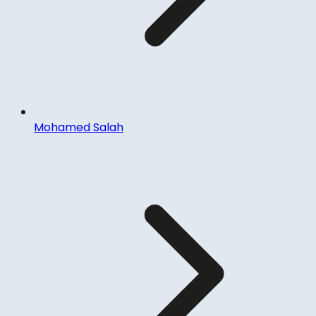
Mohamed Salah