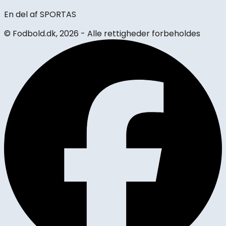
En del af SPORTAS
© Fodbold.dk,
2026 - Alle rettigheder forbeholdes