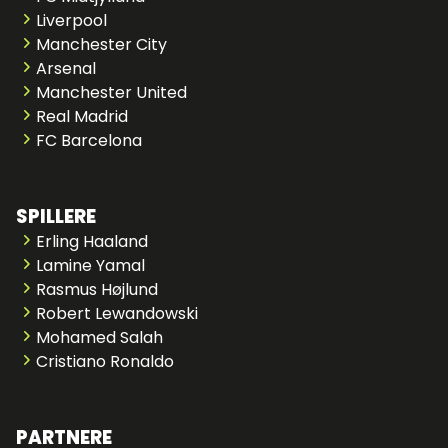
Liverpool
Manchester City
Arsenal
Manchester United
Real Madrid
FC Barcelona
SPILLERE
Erling Haaland
Lamine Yamal
Rasmus Højlund
Robert Lewandowski
Mohamed Salah
Cristiano Ronaldo
PARTNERE