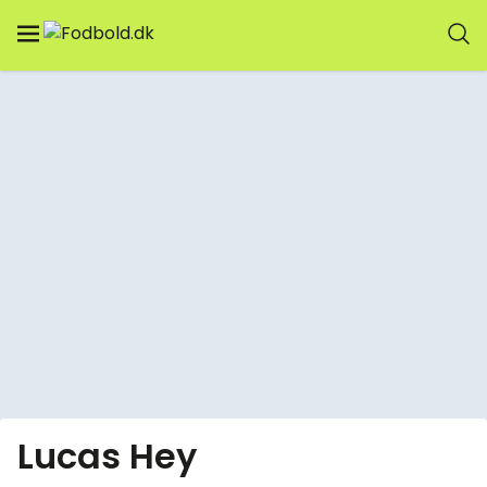
Lucas Hey