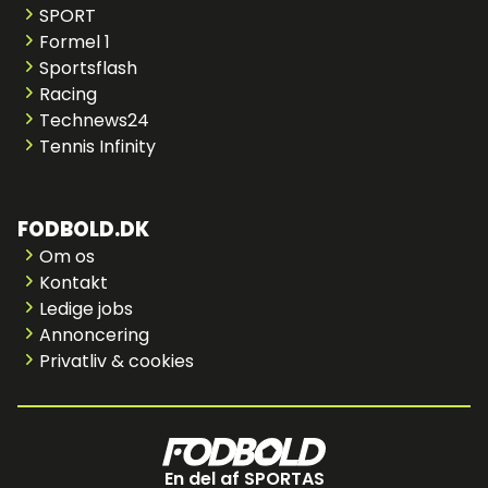
SPORT
Formel 1
Sportsflash
Racing
Technews24
Tennis Infinity
FODBOLD.DK
Om os
Kontakt
Ledige jobs
Annoncering
Privatliv & cookies
En del af SPORTAS