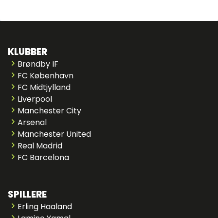
KLUBBER
Brøndby IF
FC København
FC Midtjylland
Liverpool
Manchester City
Arsenal
Manchester United
Real Madrid
FC Barcelona
SPILLERE
Erling Haaland