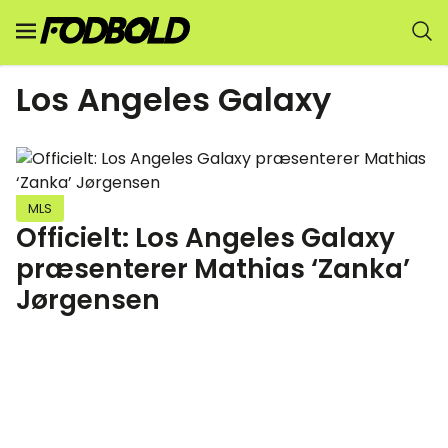
Los Angeles Galaxy
MLS
Officielt: Los Angeles Galaxy
præsenterer Mathias ‘Zanka’
Jørgensen