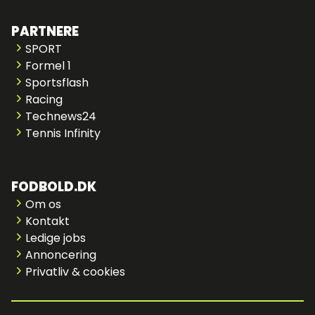
PARTNERE
SPORT
Formel 1
Sportsflash
Racing
Technews24
Tennis Infinity
FODBOLD.DK
Om os
Kontakt
Ledige jobs
Annoncering
Privatliv & cookies