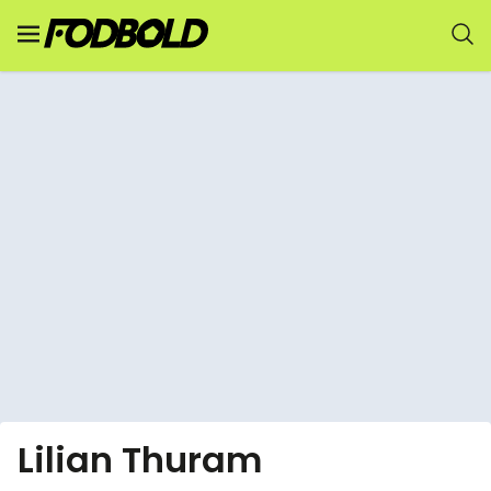
Lilian Thuram