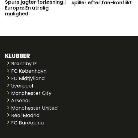
Spurs jagter forløsning i
spiller efter fan-konflikt
Europa: En utrolig
mulighed
KLUBBER
Brøndby IF
FC København
FC Midtjylland
Liverpool
Manchester City
Arsenal
Manchester United
Real Madrid
FC Barcelona