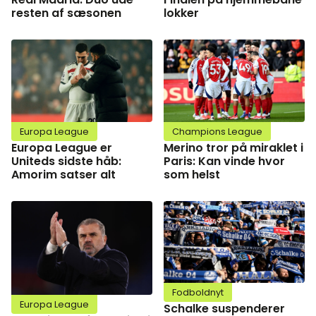
resten af sæsonen
lokker
Europa League
Champions League
Europa League er
Merino tror på miraklet i
Uniteds sidste håb:
Paris: Kan vinde hvor
Amorim satser alt
som helst
Fodboldnyt
Europa League
Schalke suspenderer