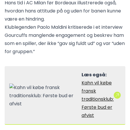
Hans tid i AC Milan før Bordeaux illustrerede også,
hvordan hans attitude på og uden for banen kunne
være en hindring.
Klublegenden Paolo Maldini kritiserede i et interview
Gourcuffs manglende engagement og beskrev ham
som en spiller, der ikke “gav sig fuldt ud” og var “uden
for gruppen.”
Læs også:
Kahn vil købe
fransk
traditionsklub:
Første bud er
afvist