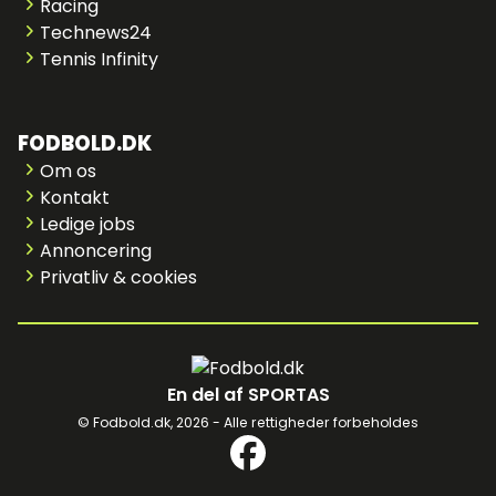
Racing
Technews24
Tennis Infinity
FODBOLD.DK
Om os
Kontakt
Ledige jobs
Annoncering
Privatliv & cookies
En del af SPORTAS
© Fodbold.dk,
2026 - Alle rettigheder forbeholdes