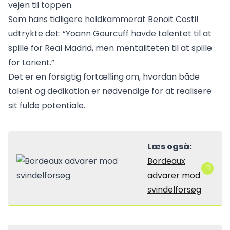
vejen til toppen.
Som hans tidligere holdkammerat Benoit Costil
udtrykte det: “Yoann Gourcuff havde talentet til at
spille for Real Madrid, men mentaliteten til at spille
for Lorient.”
Det er en forsigtig fortælling om, hvordan både
talent og dedikation er nødvendige for at realisere
sit fulde potentiale.
Læs også:
Bordeaux
advarer mod
svindelforsøg