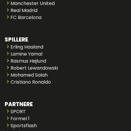
Manchester United
Real Madrid
FC Barcelona
SPILLERE
Erling Haaland
Lamine Yamal
Rasmus Højlund
Robert Lewandowski
Mohamed Salah
Cristiano Ronaldo
PARTNERE
SPORT
Formel 1
Sportsflash